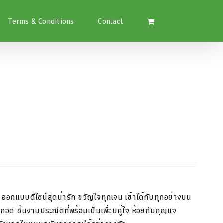
Terms & Conditions
Contact
า
ออกแบบดีไซน์สุดน่ารัก
ขวัญใจทุกเจน
เข้าได้
กับทุกอย่างบน
ากอด
ชิ้นงานประณีตที่พร้อม
เป็นเพื่อนคู่ใจ
ห้อยกับกุญแจ