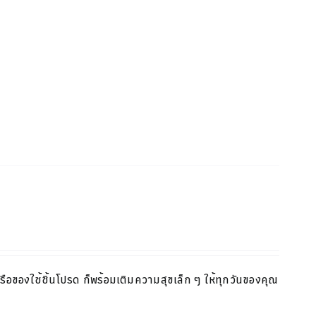
หรือของใช้ชิ้นโปรด ก็พร้อมเติมความสุขเล็ก ๆ ให้ทุกวันของคุณ