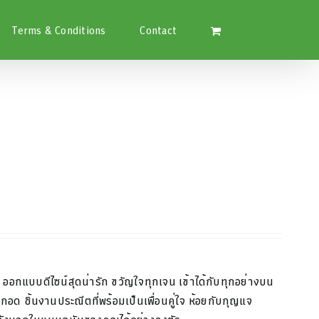
Terms & Conditions
Contact
า
ออกแบบดีไซน์สุดน่ารัก
ขวัญใจทุกเจน
เข้าได้
กับทุกอย่างบน
ากอด
ชิ้นงานประณีตที่พร้อม
เป็นเพื่อนคู่ใจ
ห้อยกับกุญแจ