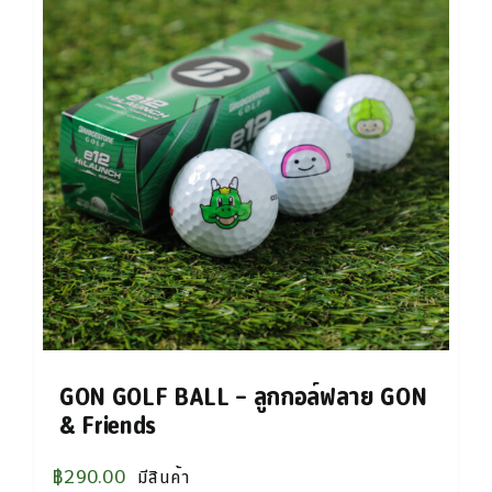
GON GOLF BALL – ลูกกอล์ฟลาย GON
& Friends
฿
290.00
มีสินค้า