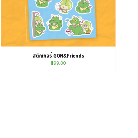
สติกเกอร์ GON&Friends
฿
99.00