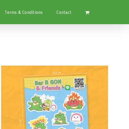
Terms & Conditions
Contact