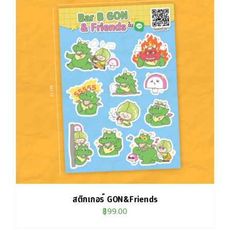
สติกเกอร์ GON&Friends
฿
99.00