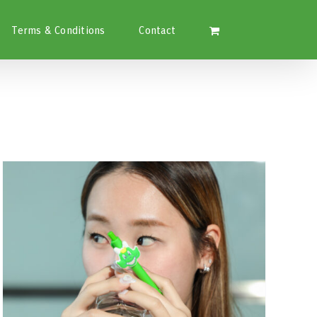
Terms & Conditions
Contact