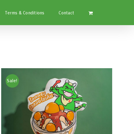
Terms & Conditions
Contact
Sale!