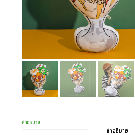
คำอธิบาย
คำอธิบาย