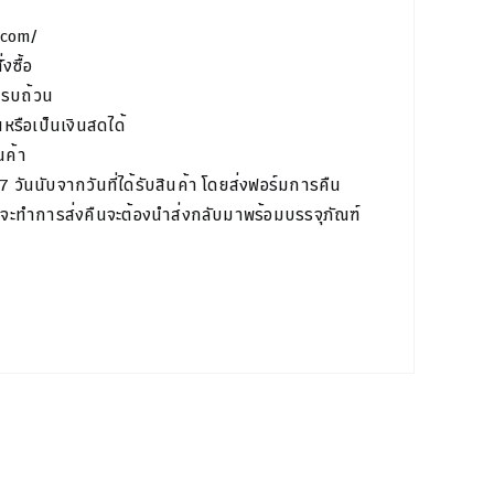
.com/
งซื้อ
ครบถ้วน
หรือเป็นเงินสดได้
นค้า
7 วันนับจากวันที่ได้รับสินค้า โดยส่งฟอร์มการคืน
สินค้าที่จะทำการส่งคืนจะต้องนำส่งกลับมาพร้อมบรรจุภัณฑ์