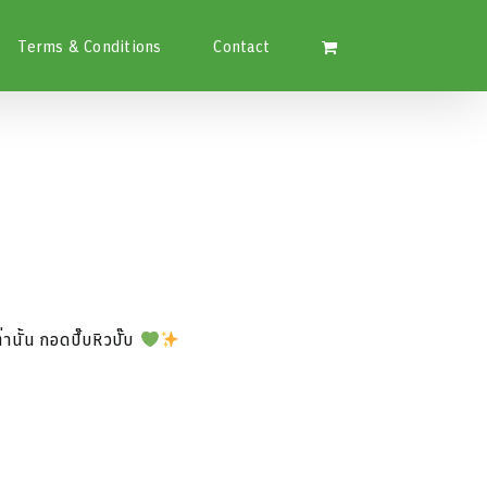
Terms & Conditions
Contact
่านั้น กอดปึ๊บหิวปั๊บ