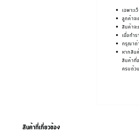
เฉพาะเว
ลูกค้าจะ
สินค้าจ
เมื่อทำ
กรุณาถ่า
หากสินค้
สินค้าที่
ครบถ้วน
สินค้าที่เกี่ยวข้อง