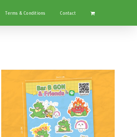
Terms & Conditions
Contact