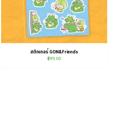
สติกเกอร์ GON&Friends
฿
99.00