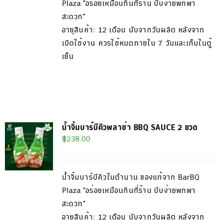
Plaza "อร่อยเหมือนกินที่ร้าน บีบง่ายพกพา
สะดวก"
อายุสินค้า: 12 เดือน นับจากวันผลิต หลังจาก
เปิดใช้งาน ควรใช้หมดภายใน 7 วันและเก็บในตู้
เย็น
น้ำจิ้มบาร์บีคิวพลาซ่า BBQ SAUCE 2 ขวด
฿
238.00
น้ำจิ้มบาร์บีคิวในตำนาน ของแท้จาก BarBQ
Plaza "อร่อยเหมือนกินที่ร้าน บีบง่ายพกพา
สะดวก"
อายุสินค้า: 12 เดือน นับจากวันผลิต หลังจาก