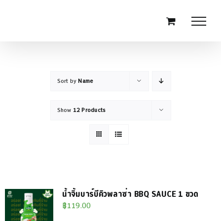
Skip
to
content
Sort by
Name
Show
12 Products
น้ำจิ้มบาร์บีคิวพลาซ่า BBQ SAUCE 1 ขวด
฿
119.00