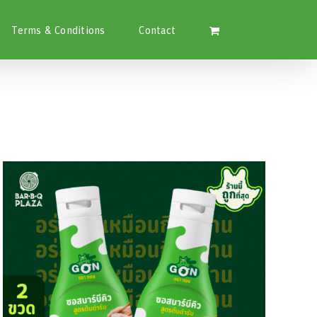
Terms & Conditions
Contact