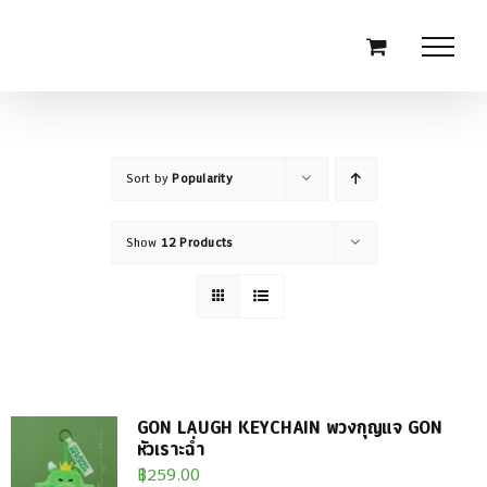
Skip
to
content
Sort by
Popularity
Show
12 Products
GON LAUGH KEYCHAIN พวงกุญแจ GON
หัวเราะฉ่ำ
฿
259.00