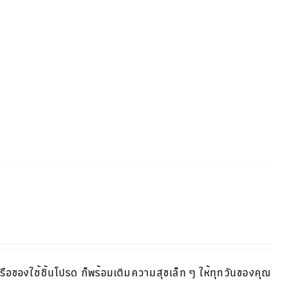
หรือของใช้ชิ้นโปรด ก็พร้อมเติมความสุขเล็ก ๆ ให้ทุกวันของคุณ