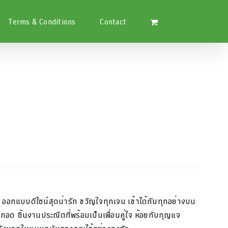
Terms & Conditions
Contact
า
ออกแบบดีไซน์สุดน่ารัก
ขวัญใจทุกเจน
เข้าได้
กับทุกอย่างบน
ากอด
ชิ้นงานประณีตที่พร้อม
เป็นเพื่อนคู่ใจ
ห้อยกับกุญแจ