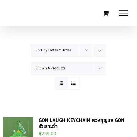
Skip
to
content
Sort by
Default Order
Show
24 Products
GON LAUGH KEYCHAIN พวงกุญแจ GON
หัวเราะฉ่ำ
฿
259.00