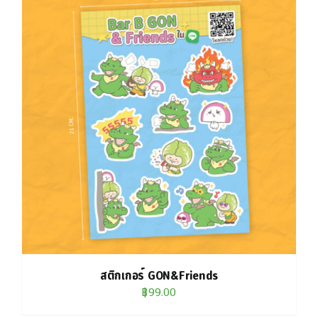
สติกเกอร์ GON&Friends
฿
99.00