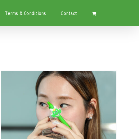
Terms & Conditions
Contact